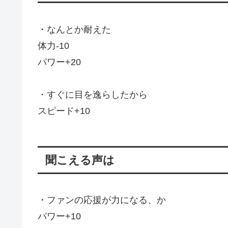
・なんとか耐えた
体力-10
パワー+20
・すぐに目を逸らしたから
スピード+10
聞こえる声は
・ファンの応援が力になる、か
パワー+10