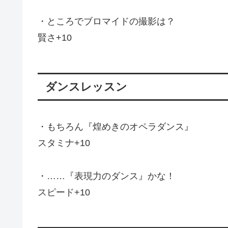
・ところでブロマイドの撮影は？
賢さ+10
ダンスレッスン
・もちろん『煌めきのオペラダンス』
スタミナ+10
・……『表現力のダンス』かな！
スピード+10