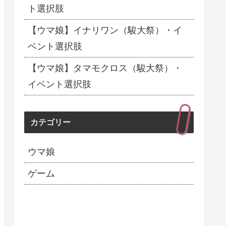
ト選択肢
【ウマ娘】イナリワン（駿大祭）・イ
ベント選択肢
【ウマ娘】タマモクロス（駿大祭）・
イベント選択肢
カテゴリー
ウマ娘
ゲーム