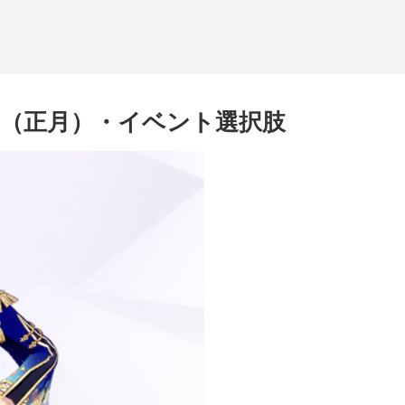
（正月）・イベント選択肢