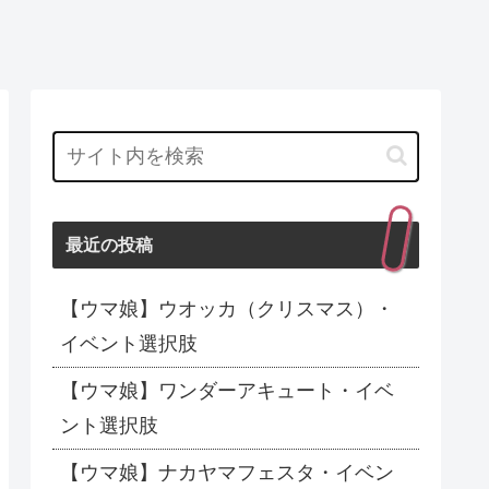
最近の投稿
【ウマ娘】ウオッカ（クリスマス）・
イベント選択肢
【ウマ娘】ワンダーアキュート・イベ
ント選択肢
【ウマ娘】ナカヤマフェスタ・イベン