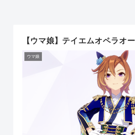
【ウマ娘】テイエムオペラオー
ウマ娘