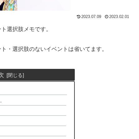
2023.07.09
2023.02.01
ント選択肢メモです。
ント・選択肢のないイベントは省いてます。
次
…