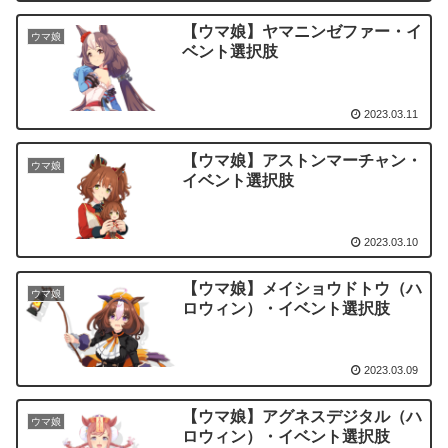
【ウマ娘】ヤマニンゼファー・イ
ウマ娘
ベント選択肢
2023.03.11
【ウマ娘】アストンマーチャン・
ウマ娘
イベント選択肢
2023.03.10
【ウマ娘】メイショウドトウ（ハ
ウマ娘
ロウィン）・イベント選択肢
2023.03.09
【ウマ娘】アグネスデジタル（ハ
ウマ娘
ロウィン）・イベント選択肢