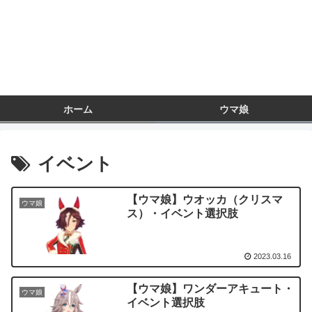
ホーム
ウマ娘
イベント
【ウマ娘】ウオッカ（クリスマ
ウマ娘
ス）・イベント選択肢
2023.03.16
【ウマ娘】ワンダーアキュート・
ウマ娘
イベント選択肢