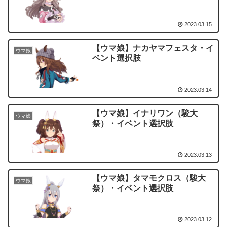
2023.03.15
【ウマ娘】ナカヤマフェスタ・イ
ウマ娘
ベント選択肢
2023.03.14
【ウマ娘】イナリワン（駿大
ウマ娘
祭）・イベント選択肢
2023.03.13
【ウマ娘】タマモクロス（駿大
ウマ娘
祭）・イベント選択肢
2023.03.12