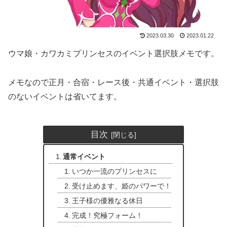
2023.03.30
2023.01.22
ウマ娘・カワカミプリンセスのイベント選択肢メモです。
メモなので正月・合宿・レース後・共通イベント・選択肢
のないイベントは省いてます。
目次
通常イベント
いつか一流のプリンセスに
受け止めます、姫のパワーで！
王子様の優雅なる休日
完成！究極フォーム！