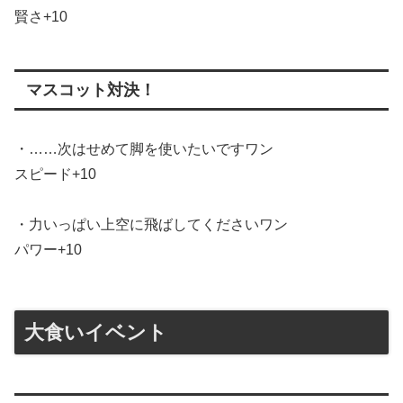
賢さ+10
マスコット対決！
・……次はせめて脚を使いたいですワン
スピード+10
・力いっぱい上空に飛ばしてくださいワン
パワー+10
大食いイベント