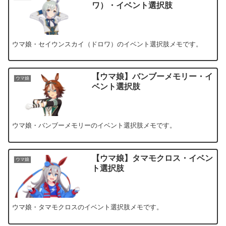
ワ）・イベント選択肢
ウマ娘・セイウンスカイ（ドロワ）のイベント選択肢メモです。
【ウマ娘】バンブーメモリー・イ
ウマ娘
ベント選択肢
ウマ娘・バンブーメモリーのイベント選択肢メモです。
【ウマ娘】タマモクロス・イベン
ウマ娘
ト選択肢
ウマ娘・タマモクロスのイベント選択肢メモです。