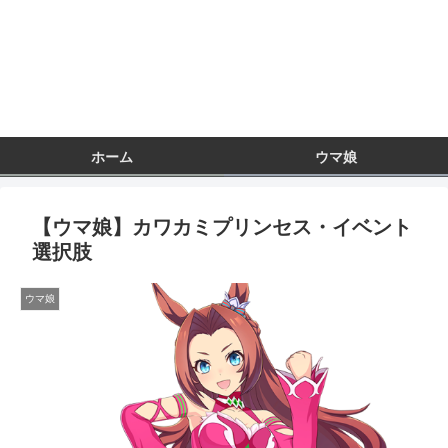
ホーム
ウマ娘
【ウマ娘】カワカミプリンセス・イベント
選択肢
ウマ娘