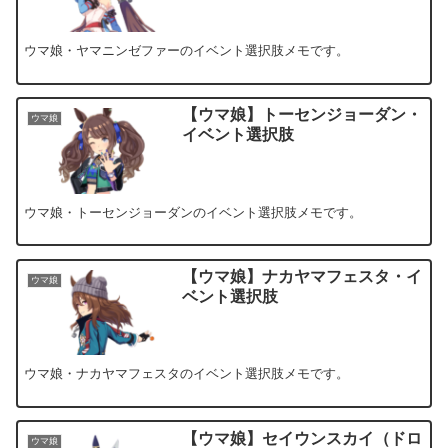
ウマ娘・ヤマニンゼファーのイベント選択肢メモです。
【ウマ娘】トーセンジョーダン・
ウマ娘
イベント選択肢
ウマ娘・トーセンジョーダンのイベント選択肢メモです。
【ウマ娘】ナカヤマフェスタ・イ
ウマ娘
ベント選択肢
ウマ娘・ナカヤマフェスタのイベント選択肢メモです。
【ウマ娘】セイウンスカイ（ドロ
ウマ娘