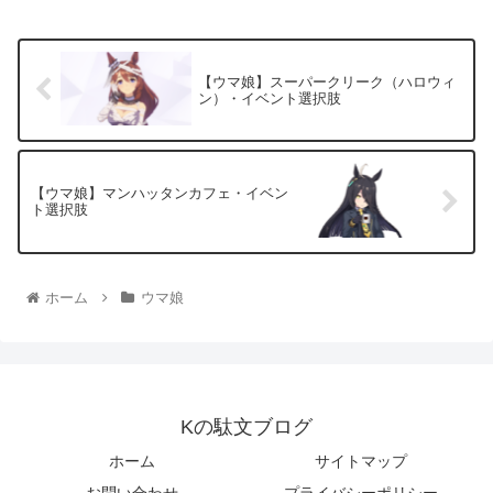
【ウマ娘】スーパークリーク（ハロウィ
ン）・イベント選択肢
【ウマ娘】マンハッタンカフェ・イベン
ト選択肢
ホーム
ウマ娘
Kの駄文ブログ
ホーム
サイトマップ