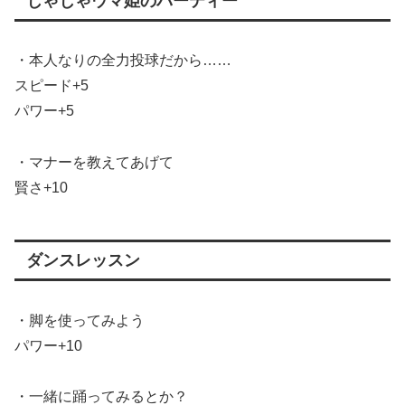
じゃじゃウマ姫のパーティー
・本人なりの全力投球だから……
スピード+5
パワー+5
・マナーを教えてあげて
賢さ+10
ダンスレッスン
・脚を使ってみよう
パワー+10
・一緒に踊ってみるとか？