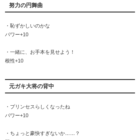
努力の円舞曲
・恥ずかしいのかな
パワー+10
・一緒に、お手本を見せよう！
根性+10
元ガキ大将の背中
・プリンセスらしくなったね
パワー+10
・ちょっと豪快すぎないか……？