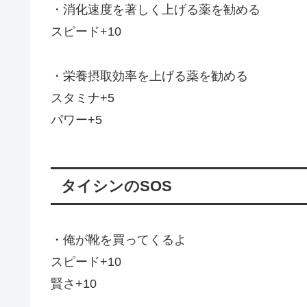
・消化速度を著しく上げる薬を勧める
スピード+10
・栄養摂取効率を上げる薬を勧める
スタミナ+5
パワー+5
タイシンのSOS
・俺が靴を買ってくるよ
スピード+10
賢さ+10