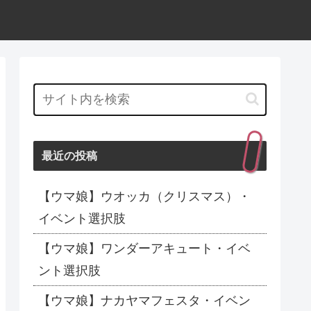
最近の投稿
【ウマ娘】ウオッカ（クリスマス）・
イベント選択肢
【ウマ娘】ワンダーアキュート・イベ
ント選択肢
【ウマ娘】ナカヤマフェスタ・イベン