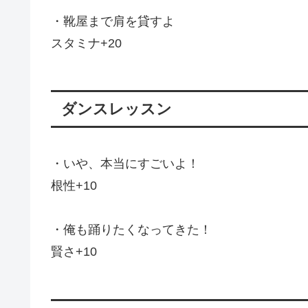
・靴屋まで肩を貸すよ
スタミナ+20
ダンスレッスン
・いや、本当にすごいよ！
根性+10
・俺も踊りたくなってきた！
賢さ+10