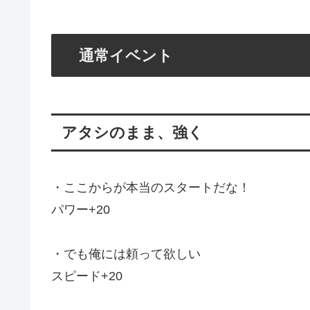
通常イベント
アタシのまま、強く
・ここからが本当のスタートだな！
パワー+20
・でも俺には頼って欲しい
スピード+20