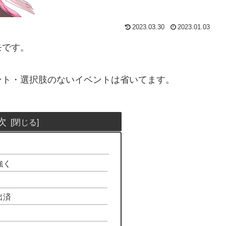
2023.03.30
2023.01.03
モです。
ント・選択肢のないイベントは省いてます。
次
強く
出済