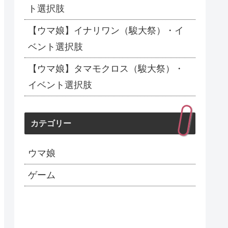
ト選択肢
【ウマ娘】イナリワン（駿大祭）・イ
ベント選択肢
【ウマ娘】タマモクロス（駿大祭）・
イベント選択肢
カテゴリー
ウマ娘
ゲーム