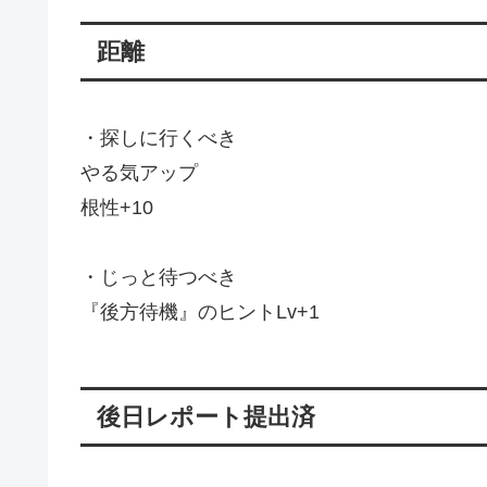
距離
・探しに行くべき
やる気アップ
根性+10
・じっと待つべき
『後方待機』のヒントLv+1
後日レポート提出済