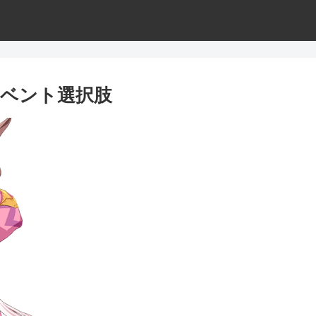
ベント選択肢