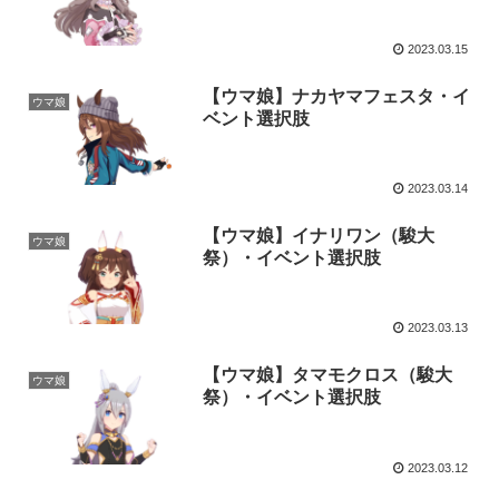
2023.03.15
【ウマ娘】ナカヤマフェスタ・イ
ウマ娘
ベント選択肢
2023.03.14
【ウマ娘】イナリワン（駿大
ウマ娘
祭）・イベント選択肢
2023.03.13
【ウマ娘】タマモクロス（駿大
ウマ娘
祭）・イベント選択肢
2023.03.12