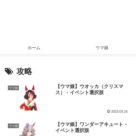
ホーム
ウマ娘
攻略
【ウマ娘】ウオッカ（クリスマ
ウマ娘
ス）・イベント選択肢
2023.03.16
【ウマ娘】ワンダーアキュート・
ウマ娘
イベント選択肢