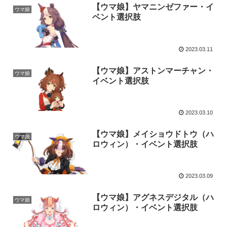
【ウマ娘】ヤマニンゼファー・イ
ウマ娘
ベント選択肢
2023.03.11
【ウマ娘】アストンマーチャン・
ウマ娘
イベント選択肢
2023.03.10
【ウマ娘】メイショウドトウ（ハ
ウマ娘
ロウィン）・イベント選択肢
2023.03.09
【ウマ娘】アグネスデジタル（ハ
ウマ娘
ロウィン）・イベント選択肢