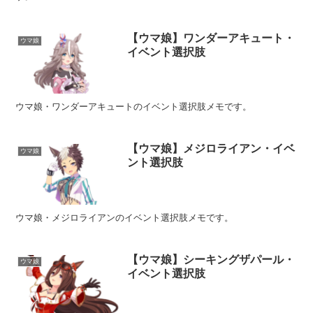
【ウマ娘】ワンダーアキュート・
ウマ娘
イベント選択肢
ウマ娘・ワンダーアキュートのイベント選択肢メモです。
【ウマ娘】メジロライアン・イベ
ウマ娘
ント選択肢
ウマ娘・メジロライアンのイベント選択肢メモです。
【ウマ娘】シーキングザパール・
ウマ娘
イベント選択肢