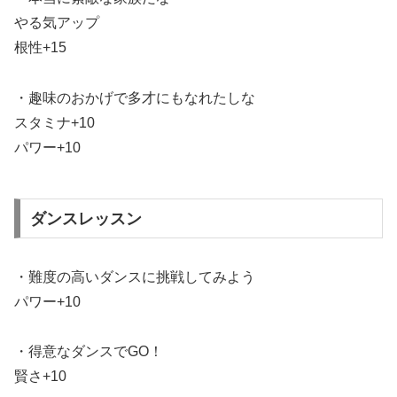
やる気アップ
根性+15
・趣味のおかげで多才にもなれたしな
スタミナ+10
パワー+10
ダンスレッスン
・難度の高いダンスに挑戦してみよう
パワー+10
・得意なダンスでGO！
賢さ+10