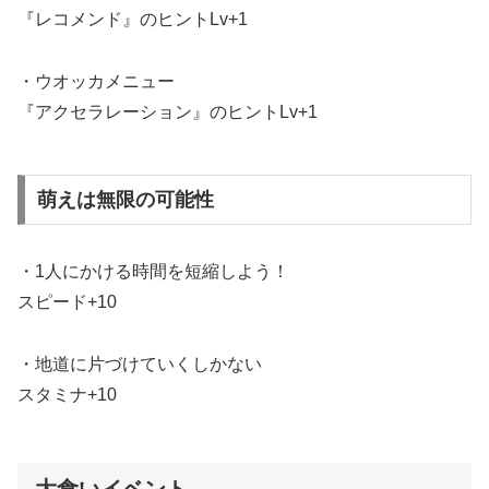
『レコメンド』のヒントLv+1
・ウオッカメニュー
『アクセラレーション』のヒントLv+1
萌えは無限の可能性
・1人にかける時間を短縮しよう！
スピード+10
・地道に片づけていくしかない
スタミナ+10
大食いイベント