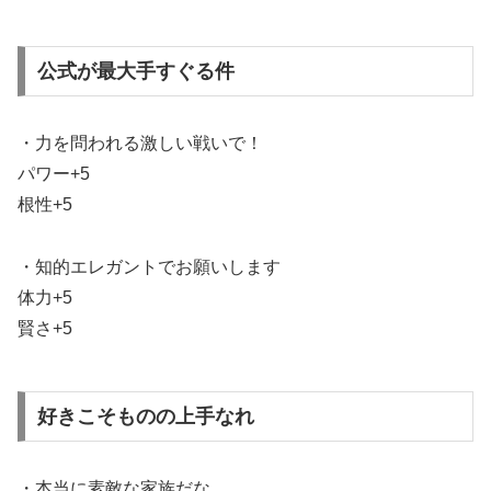
公式が最大手すぐる件
・力を問われる激しい戦いで！
パワー+5
根性+5
・知的エレガントでお願いします
体力+5
賢さ+5
好きこそものの上手なれ
・本当に素敵な家族だな