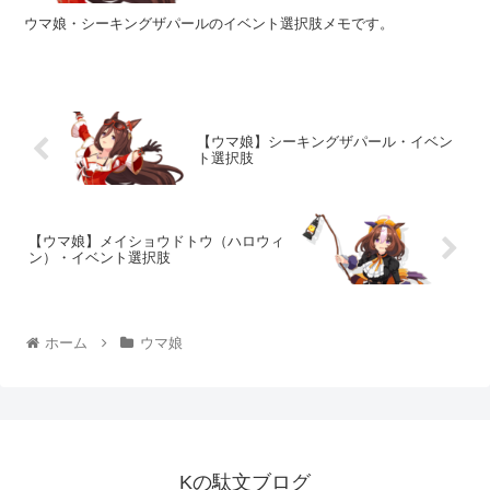
ウマ娘・シーキングザパールのイベント選択肢メモです。
【ウマ娘】シーキングザパール・イベン
ト選択肢
【ウマ娘】メイショウドトウ（ハロウィ
ン）・イベント選択肢
ホーム
ウマ娘
Kの駄文ブログ