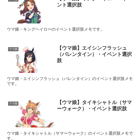
ント選択肢
ウマ娘・キングヘイローのイベント選択肢メモです。
【ウマ娘】エイシンフラッシュ
ウマ娘
（バレンタイン）・イベント選択
肢
ウマ娘・エイシンフラッシュ（バレンタイン）のイベント選択肢メモ
です。
【ウマ娘】タイキシャトル（サマ
ウマ娘
ーウォーク）・イベント選択肢
ウマ娘・タイキシャトル（サマーウォーク）のイベント選択肢メモで
す。