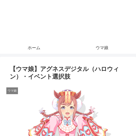
ホーム
ウマ娘
【ウマ娘】アグネスデジタル（ハロウィ
ン）・イベント選択肢
ウマ娘