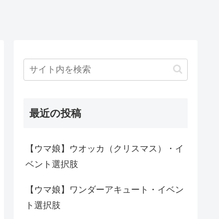
最近の投稿
【ウマ娘】ウオッカ（クリスマス）・イ
ベント選択肢
【ウマ娘】ワンダーアキュート・イベン
ト選択肢