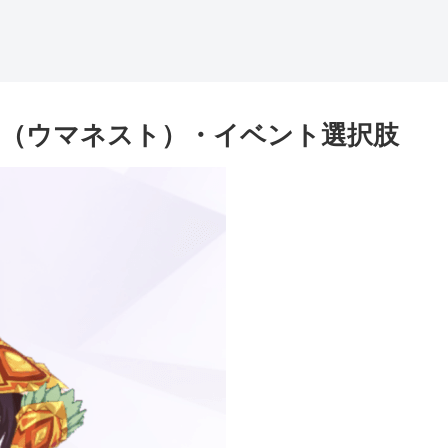
（ウマネスト）・イベント選択肢