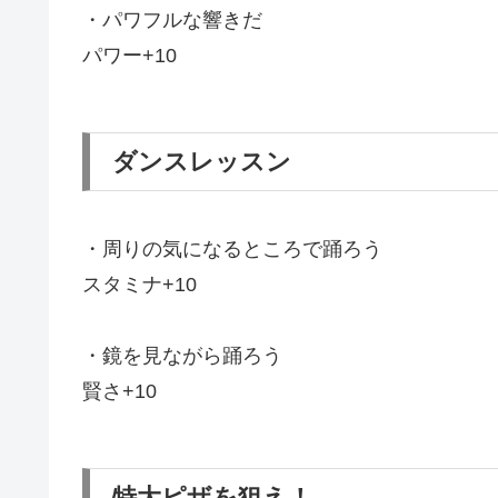
・パワフルな響きだ
パワー+10
ダンスレッスン
・周りの気になるところで踊ろう
スタミナ+10
・鏡を見ながら踊ろう
賢さ+10
特大ピザを狙え！