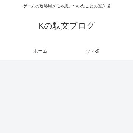
ゲームの攻略用メモや思いついたことの置き場
Kの駄文ブログ
ホーム
ウマ娘