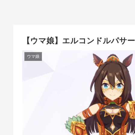
【ウマ娘】エルコンドルパサー
ウマ娘