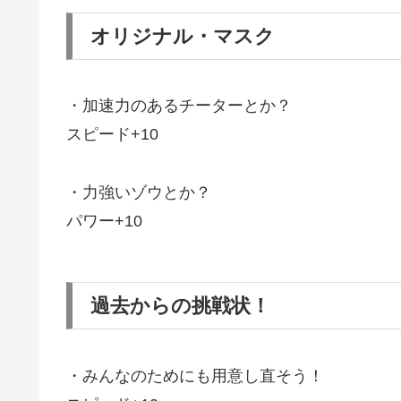
オリジナル・マスク
・加速力のあるチーターとか？
スピード+10
・力強いゾウとか？
パワー+10
過去からの挑戦状！
・みんなのためにも用意し直そう！