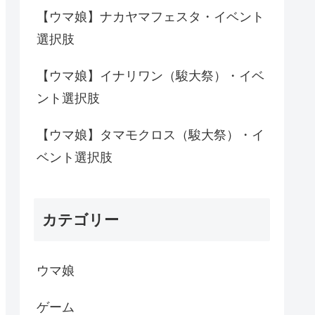
【ウマ娘】ナカヤマフェスタ・イベント
選択肢
【ウマ娘】イナリワン（駿大祭）・イベ
ント選択肢
【ウマ娘】タマモクロス（駿大祭）・イ
ベント選択肢
カテゴリー
ウマ娘
ゲーム