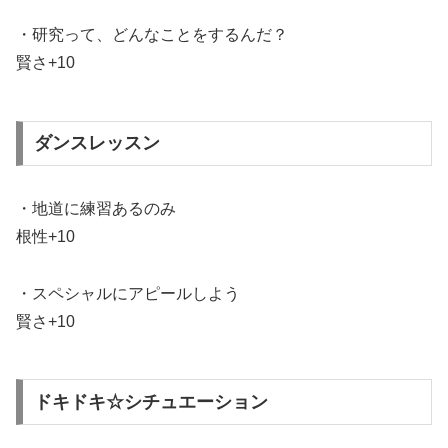
・研究って、どんなことをするんだ？
賢さ+10
ダンスレッスン
・地道に練習あるのみ
根性+10
・スペシャルにアピールしよう
賢さ+10
ドキドキ☆シチュエーション