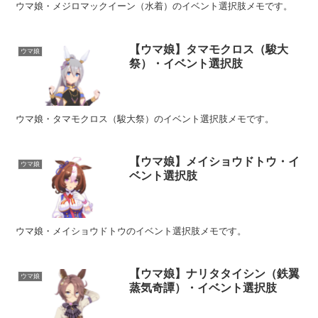
ウマ娘・メジロマックイーン（水着）のイベント選択肢メモです。
【ウマ娘】タマモクロス（駿大
ウマ娘
祭）・イベント選択肢
ウマ娘・タマモクロス（駿大祭）のイベント選択肢メモです。
【ウマ娘】メイショウドトウ・イ
ウマ娘
ベント選択肢
ウマ娘・メイショウドトウのイベント選択肢メモです。
【ウマ娘】ナリタタイシン（鉄翼
ウマ娘
蒸気奇譚）・イベント選択肢