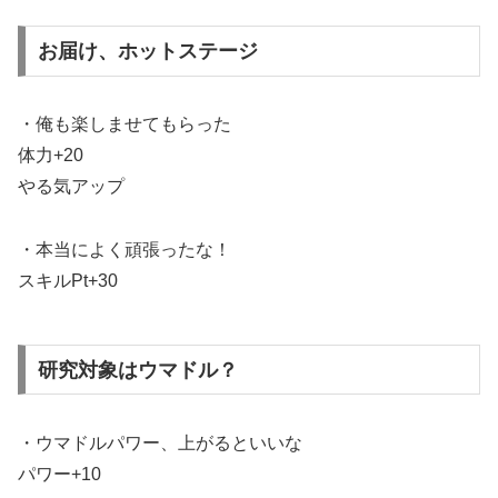
お届け、ホットステージ
・俺も楽しませてもらった
体力+20
やる気アップ
・本当によく頑張ったな！
スキルPt+30
研究対象はウマドル？
・ウマドルパワー、上がるといいな
パワー+10