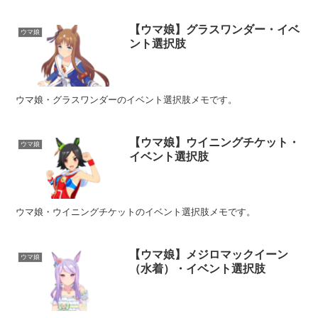
【ウマ娘】グラスワンダー・イベ
ウマ娘
ント選択肢
ウマ娘・グラスワンダーのイベント選択肢メモです。
【ウマ娘】ウイニングチケット・
ウマ娘
イベント選択肢
ウマ娘・ウイニングチケットのイベント選択肢メモです。
【ウマ娘】メジロマックイーン
ウマ娘
（水着）・イベント選択肢