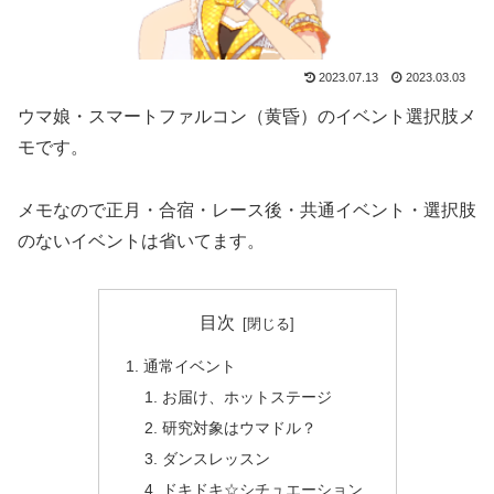
2023.07.13
2023.03.03
ウマ娘・スマートファルコン（黄昏）のイベント選択肢メ
モです。
メモなので正月・合宿・レース後・共通イベント・選択肢
のないイベントは省いてます。
目次
通常イベント
お届け、ホットステージ
研究対象はウマドル？
ダンスレッスン
ドキドキ☆シチュエーション