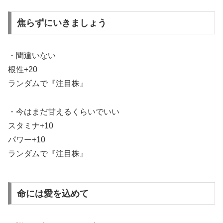
焦らずにいきましょう
・間違いない
根性+20
ランダムで『注目株』
・今はまだ甘えるくらいでいい
スタミナ+10
パワー+10
ランダムで『注目株』
命には愛を込めて