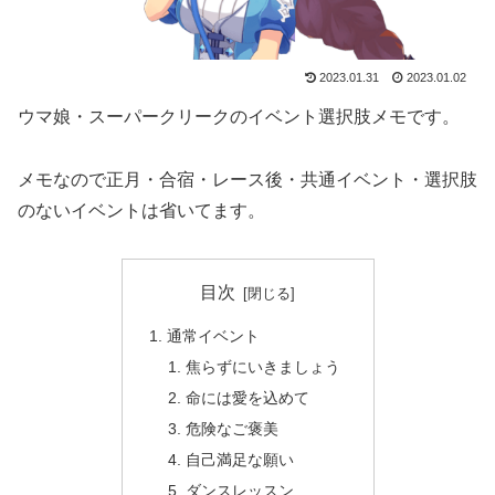
2023.01.31
2023.01.02
ウマ娘・スーパークリークのイベント選択肢メモです。
メモなので正月・合宿・レース後・共通イベント・選択肢
のないイベントは省いてます。
目次
通常イベント
焦らずにいきましょう
命には愛を込めて
危険なご褒美
自己満足な願い
ダンスレッスン