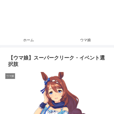
ホーム
ウマ娘
【ウマ娘】スーパークリーク・イベント選
択肢
ウマ娘