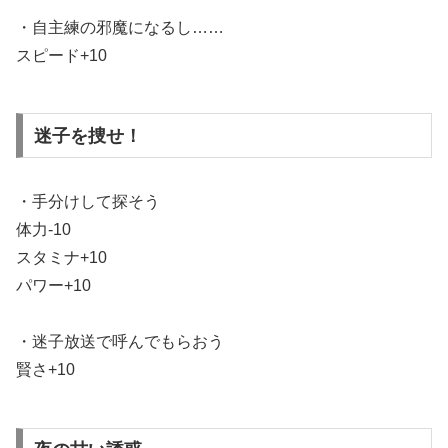
・自主練の邪魔になるし……
スピード+10
迷子を捜せ！
・手分けして探そう
体力-10
スタミナ+10
パワー+10
・迷子放送で呼んでもらおう
賢さ+10