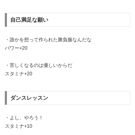
自己満足な願い
・誰かを想って作られた勝負服なんだな
パワー+20
・苦しくなるのは優しいからだ
スタミナ+20
ダンスレッスン
・よし、やろう！
スタミナ+10