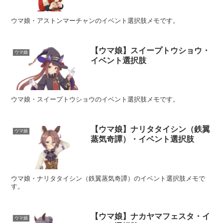
ウマ娘・アストンマーチャンのイベント選択肢メモです。
【ウマ娘】スイープトウショウ・
ウマ娘
イベント選択肢
ウマ娘・スイープトウショウのイベント選択肢メモです。
【ウマ娘】ナリタタイシン（鉄翼
ウマ娘
蒸気奇譚）・イベント選択肢
ウマ娘・ナリタタイシン（鉄翼蒸気奇譚）のイベント選択肢メモで
す。
【ウマ娘】ナカヤマフェスタ・イ
ウマ娘