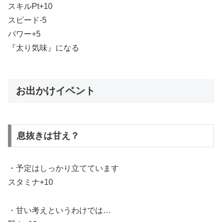
スキルPt+10
スピード-5
パワー+5
『太り気味』になる
お出かけイベント
息抜きは甘え？
・予定はしっかり立てています
スタミナ+10
・甘い考えというわけでは…