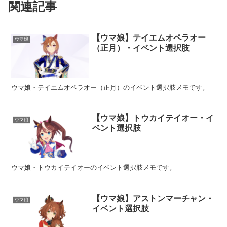
関連記事
【ウマ娘】テイエムオペラオー
ウマ娘
（正月）・イベント選択肢
ウマ娘・テイエムオペラオー（正月）のイベント選択肢メモです。
【ウマ娘】トウカイテイオー・イ
ウマ娘
ベント選択肢
ウマ娘・トウカイテイオーのイベント選択肢メモです。
【ウマ娘】アストンマーチャン・
ウマ娘
イベント選択肢