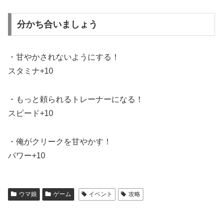
分かち合いましょう
・甘やかされないようにする！
スタミナ+10
・もっと頼られるトレーナーになる！
スピード+10
・俺がクリークを甘やかす！
パワー+10
ウマ娘
ゲーム
イベント
攻略