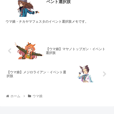
ベント選択肢
ウマ娘・ナカヤマフェスタのイベント選択肢メモです。
【ウマ娘】マヤノトップガン・イベント
選択肢
【ウマ娘】メジロライアン・イベント選
択肢
ホーム
ウマ娘