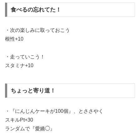
食べるの忘れてた！
・次の楽しみに取っておこう
根性+10
・走っていこう！
スタミナ+10
ちょっと寄り道！
・『にんじんケーキが100個』、とささやく
スキルPt+30
ランダムで『愛嬌◯』