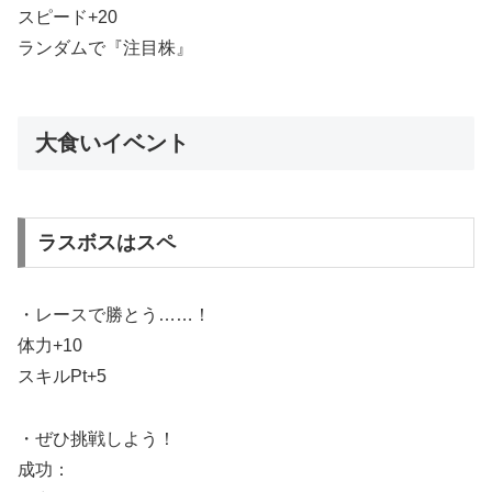
スピード+20
ランダムで『注目株』
大食いイベント
ラスボスはスペ
・レースで勝とう……！
体力+10
スキルPt+5
・ぜひ挑戦しよう！
成功：