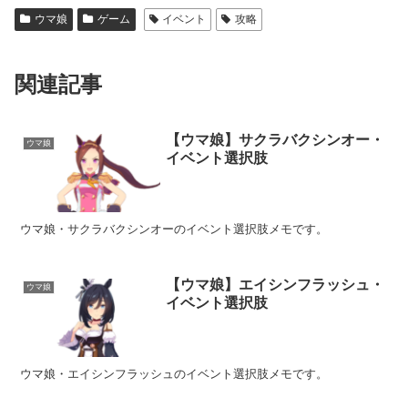
ウマ娘
ゲーム
イベント
攻略
関連記事
【ウマ娘】サクラバクシンオー・
ウマ娘
イベント選択肢
ウマ娘・サクラバクシンオーのイベント選択肢メモです。
【ウマ娘】エイシンフラッシュ・
ウマ娘
イベント選択肢
ウマ娘・エイシンフラッシュのイベント選択肢メモです。