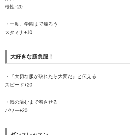
根性+20
・一度、学園まで帰ろう
スタミナ+10
大好きな勝負服！
・『大切な服が破れたら大変だ』と伝える
スピード+20
・気の済むまで着させる
パワー+20
ダンスレッスン