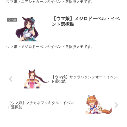
ウマ娘・エアシャカールのイベント選択肢メモです。
【ウマ娘】メジロドーベル・イベ
ウマ娘
ント選択肢
ウマ娘・メジロドーベルのイベント選択肢メモです。
【ウマ娘】サクラバクシンオー・イベン
ト選択肢
【ウマ娘】マチカネフクキタル・イベン
ト選択肢