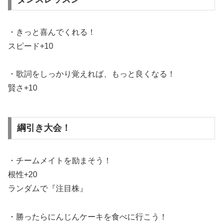
・きっと喜んでくれる！
スピード+10
・歌詞をしっかり覚えれば、もっと良くなる！
賢さ+10
綱引き大会！
・チームメイトを励まそう！
根性+20
ランダムで『注目株』
・勝ったらにんじんケーキを食べに行こう！