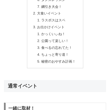
綱引き大会！
大食いイベント
ラスボスはスペ
お出かけイベント
かっくいぃね！
公園って楽しい！
食べるの忘れてた！
ちょっと寄り道！
秘密のおやすみ計画！
通常イベント
一緒に取材！