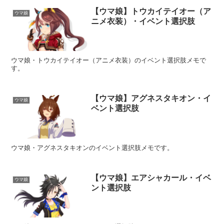
【ウマ娘】トウカイテイオー（ア
ウマ娘
ニメ衣装）・イベント選択肢
ウマ娘・トウカイテイオー（アニメ衣装）のイベント選択肢メモで
す。
【ウマ娘】アグネスタキオン・イ
ウマ娘
ベント選択肢
ウマ娘・アグネスタキオンのイベント選択肢メモです。
【ウマ娘】エアシャカール・イベ
ウマ娘
ント選択肢