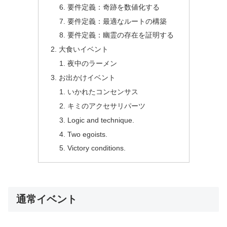
要件定義：奇跡を数値化する
要件定義：最適なルートの構築
要件定義：幽霊の存在を証明する
大食いイベント
夜中のラーメン
お出かけイベント
いかれたコンセンサス
キミのアクセサリパーツ
Logic and technique.
Two egoists.
Victory conditions.
通常イベント