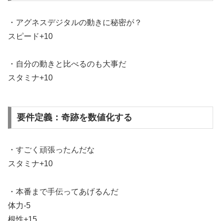
・アグネスデジタルの動きに秘密が？
スピード+10
・自分の動きと比べるのも大事だ
スタミナ+10
要件定義：奇跡を数値化する
・すごく頑張ったんだな
スタミナ+10
・本番まで手伝ってあげるんだ
体力-5
根性+15