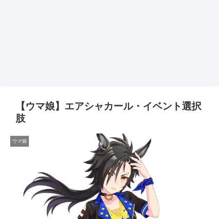
【ウマ娘】エアシャカール・イベント選択
肢
ウマ娘