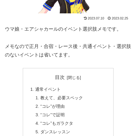
2023.07.10
2023.02.25
ウマ娘・エアシャカールのイベント選択肢メモです。
メモなので正月・合宿・レース後・共通イベント・選択肢
のないイベントは省いてます。
目次
通常イベント
教えて、必要スペック
“コレ”が理由
“コレ”で証明
“コレ”もガラクタ
ダンスレッスン