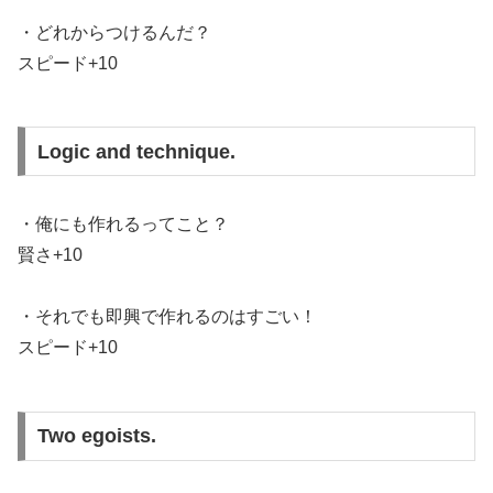
・どれからつけるんだ？
スピード+10
Logic and technique.
・俺にも作れるってこと？
賢さ+10
・それでも即興で作れるのはすごい！
スピード+10
Two egoists.