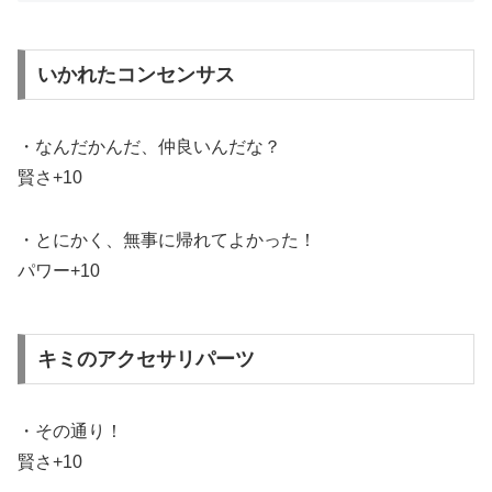
いかれたコンセンサス
・なんだかんだ、仲良いんだな？
賢さ+10
・とにかく、無事に帰れてよかった！
パワー+10
キミのアクセサリパーツ
・その通り！
賢さ+10