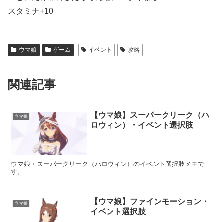
スタミナ+10
ウマ娘
ゲーム
イベント
攻略
関連記事
【ウマ娘】スーパークリーク（ハ
ウマ娘
ロウィン）・イベント選択肢
ウマ娘・スーパークリーク（ハロウィン）のイベント選択肢メモで
す。
【ウマ娘】ファインモーション・
ウマ娘
イベント選択肢