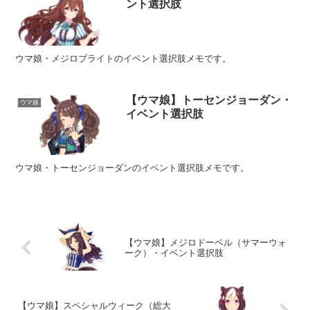
ント選択肢
ウマ娘・メジロブライトのイベント選択肢メモです。
【ウマ娘】トーセンジョーダン・
ウマ娘
イベント選択肢
ウマ娘・トーセンジョーダンのイベント選択肢メモです。
【ウマ娘】メジロドーベル（サマーウォ
ーク）・イベント選択肢
【ウマ娘】スペシャルウィーク（総大