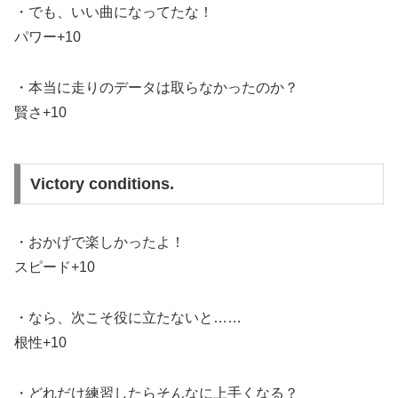
・でも、いい曲になってたな！
パワー+10
・本当に走りのデータは取らなかったのか？
賢さ+10
Victory conditions.
・おかげで楽しかったよ！
スピード+10
・なら、次こそ役に立たないと……
根性+10
・どれだけ練習したらそんなに上手くなる？