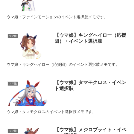
ウマ娘・ファインモーションのイベント選択肢メモです。
【ウマ娘】キングヘイロー（応援
ウマ娘
団）・イベント選択肢
ウマ娘・キングヘイロー（応援団）のイベント選択肢メモです。
【ウマ娘】タマモクロス・イベン
ウマ娘
ト選択肢
ウマ娘・タマモクロスのイベント選択肢メモです。
【ウマ娘】メジロブライト・イベ
ウマ娘