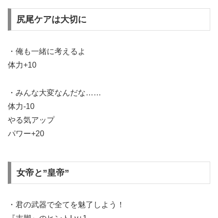
尻尾ケアは大切に
・俺も一緒に考えるよ
体力+10
・みんな大変なんだな……
体力-10
やる気アップ
パワー+20
女帝と”皇帝”
・君の武器で全てを魅了しよう！