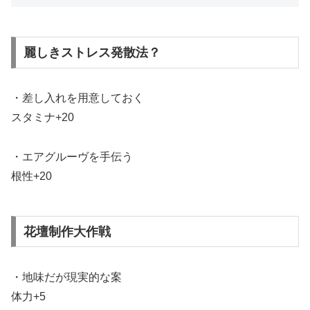
麗しきストレス発散法？
・差し入れを用意しておく
スタミナ+20
・エアグルーヴを手伝う
根性+20
花壇制作大作戦
・地味だが現実的な案
体力+5