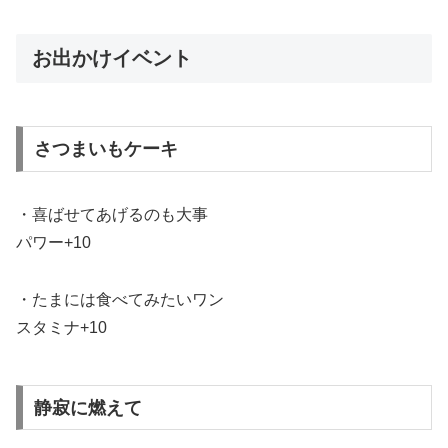
お出かけイベント
さつまいもケーキ
・喜ばせてあげるのも大事
パワー+10
・たまには食べてみたいワン
スタミナ+10
静寂に燃えて