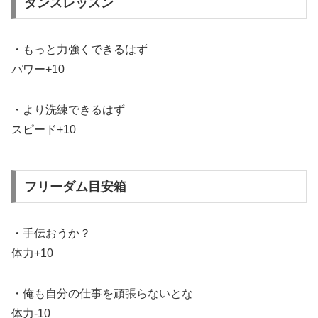
ダンスレッスン
・もっと力強くできるはず
パワー+10
・より洗練できるはず
スピード+10
フリーダム目安箱
・手伝おうか？
体力+10
・俺も自分の仕事を頑張らないとな
体力-10