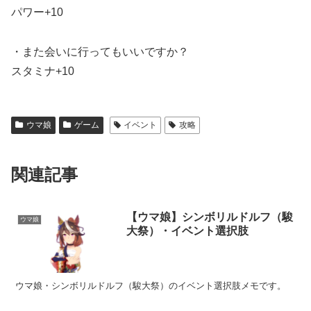
パワー+10
・また会いに行ってもいいですか？
スタミナ+10
ウマ娘
ゲーム
イベント
攻略
関連記事
【ウマ娘】シンボリルドルフ（駿
ウマ娘
大祭）・イベント選択肢
ウマ娘・シンボリルドルフ（駿大祭）のイベント選択肢メモです。