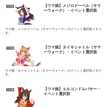
【ウマ娘】メジロドーベル（サマ
ウマ娘
ーウォーク）・イベント選択肢
ウマ娘・メジロドーベル（サマーウォーク）のイベント選択肢メモで
す。
【ウマ娘】タイキシャトル（サマ
ウマ娘
ーウォーク）・イベント選択肢
ウマ娘・タイキシャトル（サマーウォーク）のイベント選択肢メモで
す。
【ウマ娘】エルコンドルパサー・
ウマ娘
イベント選択肢