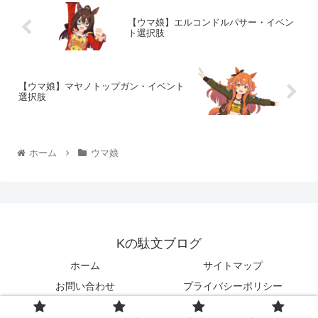
【ウマ娘】エルコンドルパサー・イベン
ト選択肢
【ウマ娘】マヤノトップガン・イベント
選択肢
ホーム
ウマ娘
Kの駄文ブログ
ホーム
サイトマップ
お問い合わせ
プライバシーポリシー
© 2022 Kの駄文ブログ.