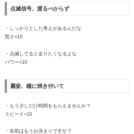
点滅信号、渡るべからず
・しっかりとした考えがあるんだな
賢さ+10
・点滅してると走りたくなるよな
パワー+10
麗姿、瞳に焼き付いて
・もう少しだけ時間をもらえませんか？
スピード+10
・名前はもうお決まりですか？