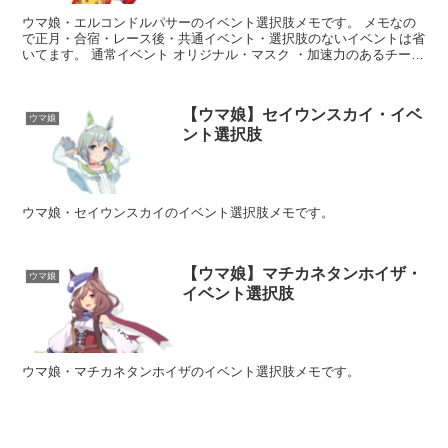
ウマ娘・エルコンドルパサーのイベント選択肢メモです。 メモなの
で正月・合宿・レース後・共通イベント・選択肢のないイベントは省
いてます。 通常イベント オリジナル・マスク ・加速力のあるチータ
ーとか？ スピード+10 ・力強いゾウとか？ ...
【ウマ娘】セイウンスカイ・イベ
ウマ娘
ント選択肢
ウマ娘・セイウンスカイのイベント選択肢メモです。
【ウマ娘】マチカネタンホイザ・
ウマ娘
イベント選択肢
ウマ娘・マチカネタンホイザのイベント選択肢メモです。