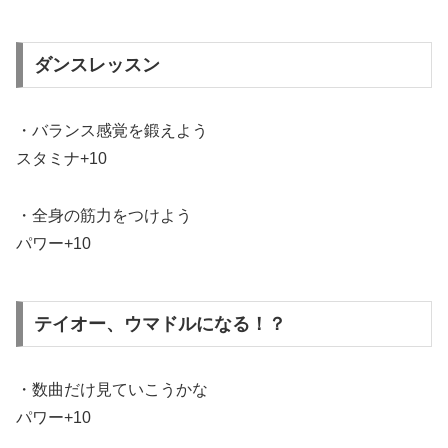
ダンスレッスン
・バランス感覚を鍛えよう
スタミナ+10
・全身の筋力をつけよう
パワー+10
テイオー、ウマドルになる！？
・数曲だけ見ていこうかな
パワー+10