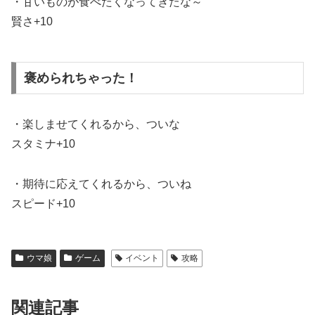
・甘いものが食べたくなってきたな～
賢さ+10
褒められちゃった！
・楽しませてくれるから、ついな
スタミナ+10
・期待に応えてくれるから、ついね
スピード+10
ウマ娘
ゲーム
イベント
攻略
関連記事