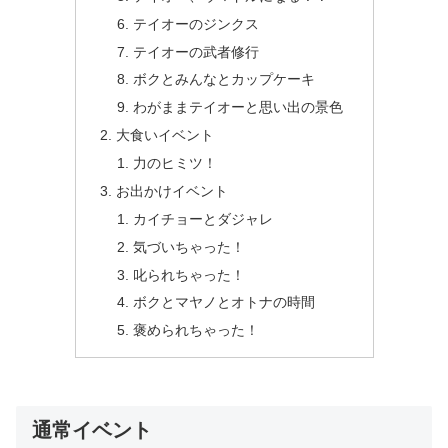
テイオーのジンクス
テイオーの武者修行
ボクとみんなとカップケーキ
わがままテイオーと思い出の景色
大食いイベント
力のヒミツ！
お出かけイベント
カイチョーとダジャレ
気づいちゃった！
叱られちゃった！
ボクとマヤノとオトナの時間
褒められちゃった！
通常イベント