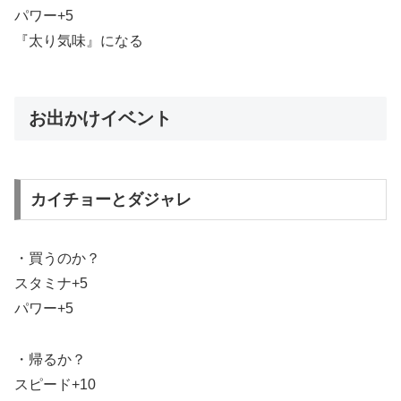
パワー+5
『太り気味』になる
お出かけイベント
カイチョーとダジャレ
・買うのか？
スタミナ+5
パワー+5
・帰るか？
スピード+10