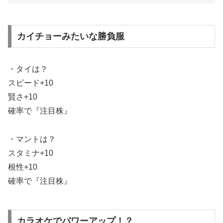
カイチョーみたいな勝負服
・タイは？
スピード+10
賢さ+10
確率で『注目株』
・マントは？
スタミナ+10
根性+10
確率で『注目株』
カラオケでパワーアップ！？