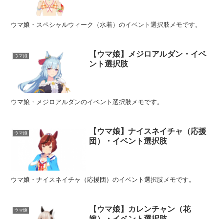
ウマ娘・スペシャルウィーク（水着）のイベント選択肢メモです。
【ウマ娘】メジロアルダン・イベ
ウマ娘
ント選択肢
ウマ娘・メジロアルダンのイベント選択肢メモです。
【ウマ娘】ナイスネイチャ（応援
ウマ娘
団）・イベント選択肢
ウマ娘・ナイスネイチャ（応援団）のイベント選択肢メモです。
【ウマ娘】カレンチャン（花
ウマ娘
嫁）・イベント選択肢