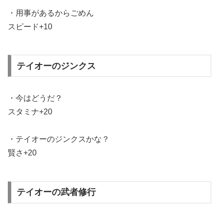
・用事があるからごめん
スピード+10
テイオーのジンクス
・今はどうだ？
スタミナ+20
・テイオーのジンクスかな？
賢さ+20
テイオーの武者修行