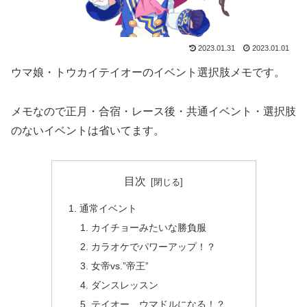
2023.01.31
2023.01.01
ウマ娘・トウカイテイオーのイベント選択肢メモです。
メモなので正月・合宿・レース後・共通イベント・選択肢
のないイベントは省いてます。
目次
通常イベント
カイチョーみたいな勝負服
カラオケでパワーアップ！？
女帝vs.”帝王”
ダンスレッスン
テイオー、ウマドルになる！？