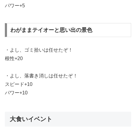
パワー+5
わがままテイオーと思い出の景色
・よし、ゴミ拾いは任せたぞ！
根性+20
・よし、落書き消しは任せたぞ！
スピード+10
パワー+10
大食いイベント