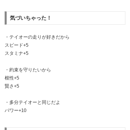
気づいちゃった！
・テイオーの走りが好きだから
スピード+5
スタミナ+5
・約束を守りたいから
根性+5
賢さ+5
・多分テイオーと同じだよ
パワー+10