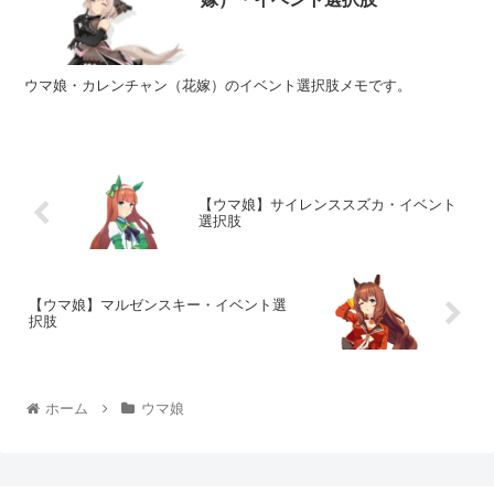
ウマ娘・カレンチャン（花嫁）のイベント選択肢メモです。
【ウマ娘】サイレンススズカ・イベント
選択肢
【ウマ娘】マルゼンスキー・イベント選
択肢
ホーム
ウマ娘