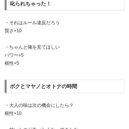
叱られちゃった！
・それはルール違反だろう
賢さ+10
・ちゃんと俺を見てほしい
パワー+5
根性+5
ボクとマヤノとオトナの時間
・大人の味は次の機会にしたら？
根性+10