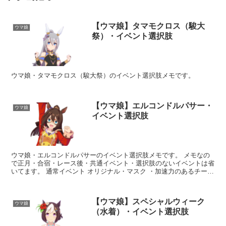
【ウマ娘】タマモクロス（駿大
ウマ娘
祭）・イベント選択肢
ウマ娘・タマモクロス（駿大祭）のイベント選択肢メモです。
【ウマ娘】エルコンドルパサー・
ウマ娘
イベント選択肢
ウマ娘・エルコンドルパサーのイベント選択肢メモです。 メモなの
で正月・合宿・レース後・共通イベント・選択肢のないイベントは省
いてます。 通常イベント オリジナル・マスク ・加速力のあるチータ
ーとか？ スピード+10 ・力強いゾウとか？ ...
【ウマ娘】スペシャルウィーク
ウマ娘
（水着）・イベント選択肢